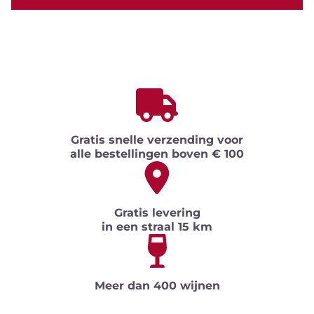
Gratis snelle verzending voor
alle bestellingen boven € 100
Gratis levering
in een straal 15 km
Meer dan 400 wijnen