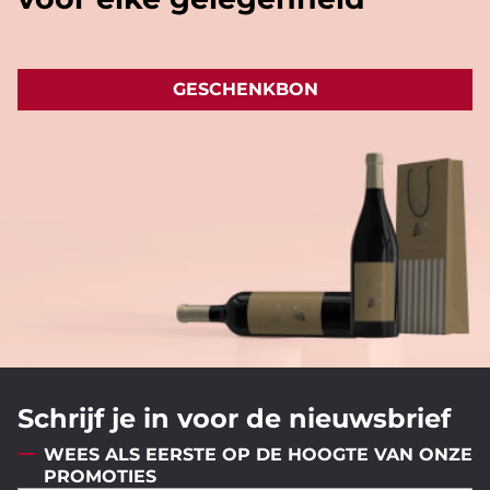
GESCHENKBON
Schrijf je in voor de nieuwsbrief
WEES ALS EERSTE OP DE HOOGTE VAN ONZE
PROMOTIES