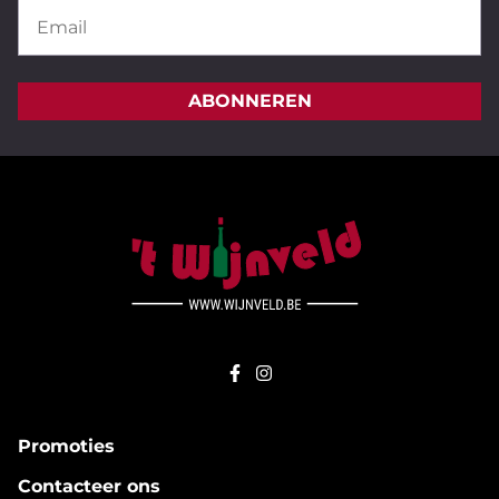
ABONNEREN
Promoties
Contacteer ons