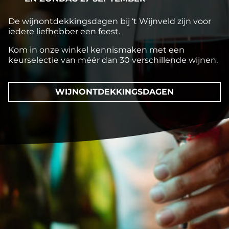
De wijnontdekkingsdagen bij ‘t Wijnveld zijn voor
iedere liefhebber een feest.
Kom in onze winkel kennismaken met een
keurselectie van méér dan 30 verschillende wijnen.
WIJNONTDEKKINGSDAGEN