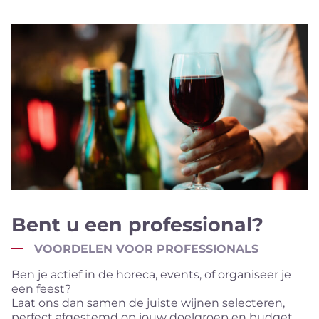
Bent u een professional?
VOORDELEN VOOR PROFESSIONALS
Ben je actief in de horeca, events, of organiseer je
een feest?
Laat ons dan samen de juiste wijnen selecteren,
perfect afgestemd op jouw doelgroep en budget.