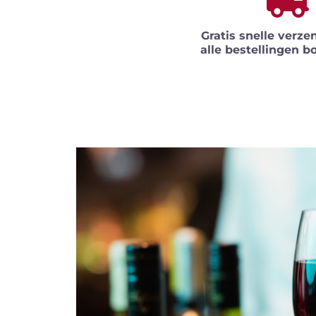
Gratis snelle verze
alle bestellingen b