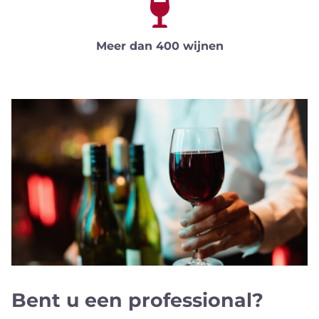
Meer dan 400 wijnen
Bent u een professional?