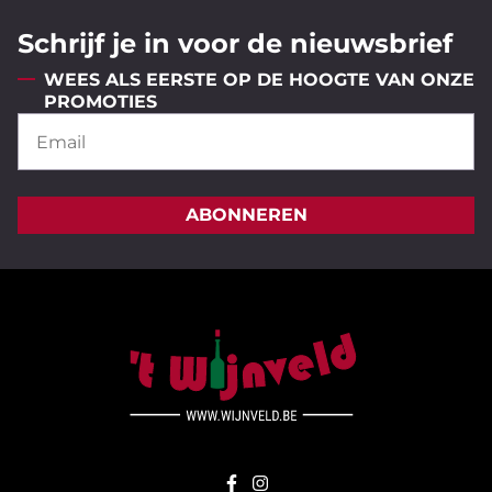
Schrijf je in voor de nieuwsbrief
WEES ALS EERSTE OP DE HOOGTE VAN ONZE
PROMOTIES
ABONNEREN