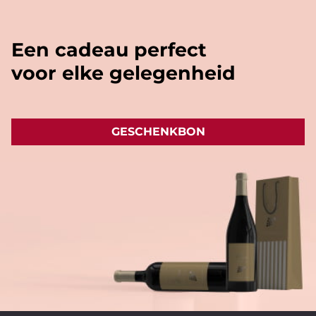
Een cadeau perfect
voor elke gelegenheid
GESCHENKBON