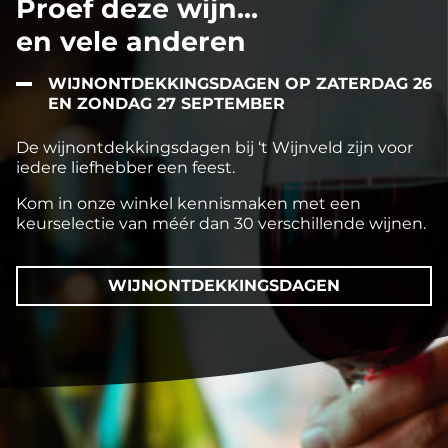
Proef deze wijn...
en vele anderen
WIJNONTDEKKINGSDAGEN OP ZATERDAG 26
EN ZONDAG 27 SEPTEMBER
De wijnontdekkingsdagen bij ‘t Wijnveld zijn voor
iedere liefhebber een feest.
Kom in onze winkel kennismaken met een
keurselectie van méér dan 30 verschillende wijnen.
WIJNONTDEKKINGSDAGEN