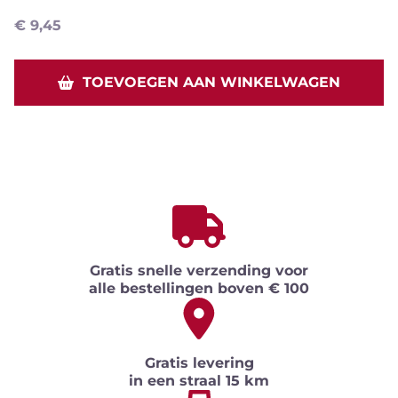
€
9,45
TOEVOEGEN AAN WINKELWAGEN
Gratis snelle verzending voor
alle bestellingen boven € 100
Gratis levering
in een straal 15 km