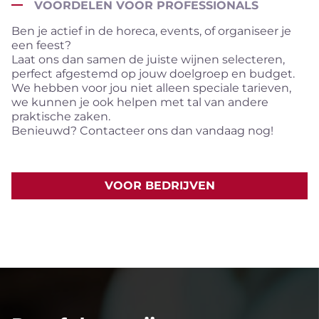
VOORDELEN VOOR PROFESSIONALS
Ben je actief in de horeca, events, of organiseer je
een feest?
Laat ons dan samen de juiste wijnen selecteren,
perfect afgestemd op jouw doelgroep en budget.
We hebben voor jou niet alleen speciale tarieven,
we kunnen je ook helpen met tal van andere
praktische zaken.
Benieuwd? Contacteer ons dan vandaag nog!
VOOR BEDRIJVEN