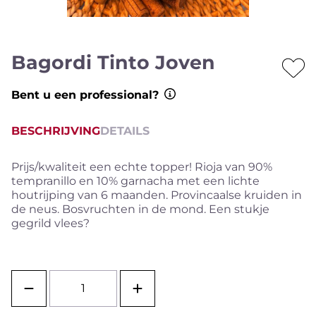
Bagordi Tinto Joven
Bent u een professional?
BESCHRIJVING
DETAILS
Prijs/kwaliteit een echte topper! Rioja van 90%
tempranillo en 10% garnacha met een lichte
houtrijping van 6 maanden. Provincaalse kruiden in
de neus. Bosvruchten in de mond. Een stukje
gegrild vlees?