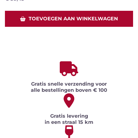
TOEVOEGEN AAN WINKELWAGEN
Gratis snelle verzending voor
alle bestellingen boven € 100
Gratis levering
in een straal 15 km