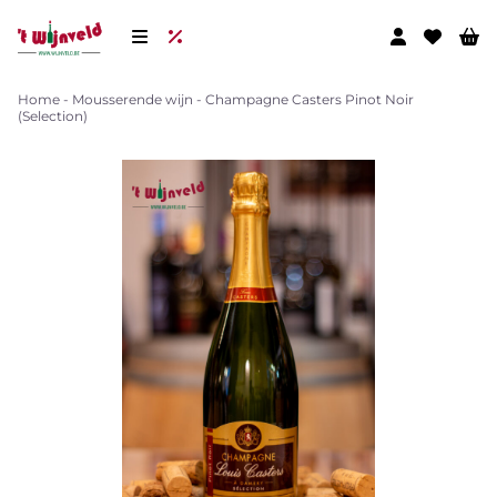
Home
-
Mousserende wijn
-
Champagne Casters Pinot Noir
(Selection)