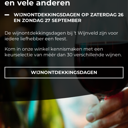
en vele anderen
WIJNONTDEKKINGSDAGEN OP ZATERDAG 26
EN ZONDAG 27 SEPTEMBER
De wijnontdekkingsdagen bij ‘t Wijnveld zijn voor
iedere liefhebber een feest.
Kom in onze winkel kennismaken met een
keurselectie van méér dan 30 verschillende wijnen.
WIJNONTDEKKINGSDAGEN