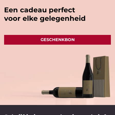
Een cadeau perfect
voor elke gelegenheid
GESCHENKBON