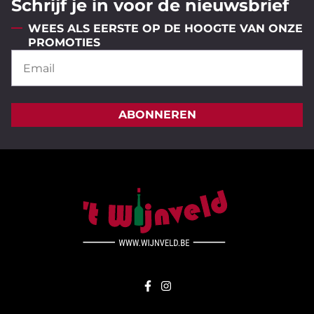
Schrijf je in voor de nieuwsbrief
WEES ALS EERSTE OP DE HOOGTE VAN ONZE
PROMOTIES
ABONNEREN