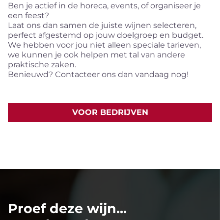
Ben je actief in de horeca, events, of organiseer je
een feest?
Laat ons dan samen de juiste wijnen selecteren,
perfect afgestemd op jouw doelgroep en budget.
We hebben voor jou niet alleen speciale tarieven,
we kunnen je ook helpen met tal van andere
praktische zaken.
Benieuwd? Contacteer ons dan vandaag nog!
VOOR BEDRIJVEN
Proef deze wijn...