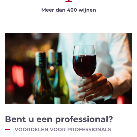
Meer dan 400 wijnen
Bent u een professional?
VOORDELEN VOOR PROFESSIONALS