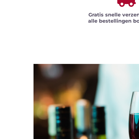
Gratis snelle verze
alle bestellingen b