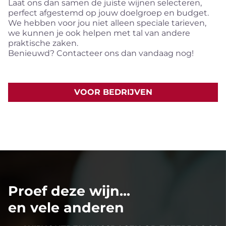
Laat ons dan samen de juiste wijnen selecteren,
perfect afgestemd op jouw doelgroep en budget.
We hebben voor jou niet alleen speciale tarieven,
we kunnen je ook helpen met tal van andere
praktische zaken.
Benieuwd? Contacteer ons dan vandaag nog!
VOOR BEDRIJVEN
Proef deze wijn...
en vele anderen