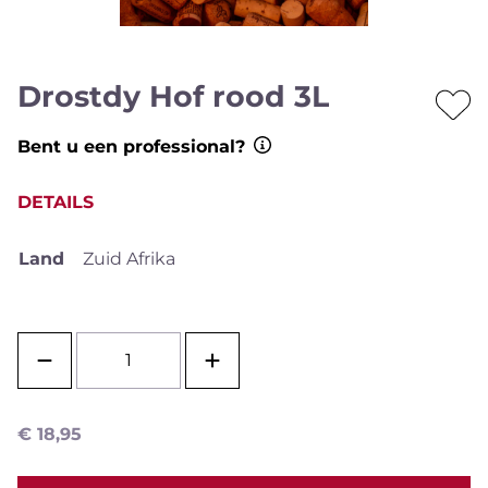
Drostdy Hof rood 3L
Bent u een professional?
DETAILS
Land
Zuid Afrika
€
18,95