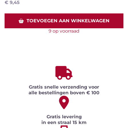
€
9,45
TOEVOEGEN AAN WINKELWAGEN
9 op voorraad
Gratis snelle verzending voor
alle bestellingen boven € 100
Gratis levering
in een straal 15 km