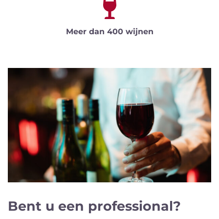
Meer dan 400 wijnen
Bent u een professional?