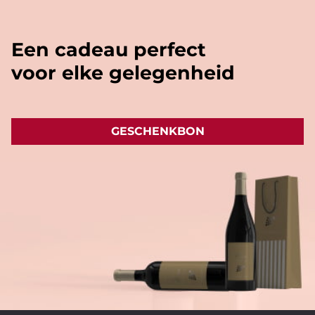
Een cadeau perfect
voor elke gelegenheid
GESCHENKBON