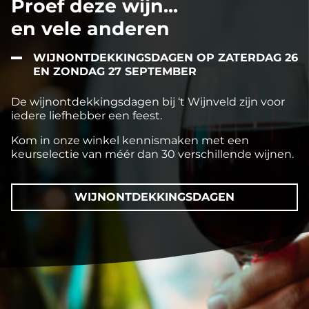
Proef deze wijn...
en vele anderen
WIJNONTDEKKINGSDAGEN OP ZATERDAG 26
EN ZONDAG 27 SEPTEMBER
De wijnontdekkingsdagen bij ‘t Wijnveld zijn voor
iedere liefhebber een feest.
Kom in onze winkel kennismaken met een
keurselectie van méér dan 30 verschillende wijnen.
WIJNONTDEKKINGSDAGEN