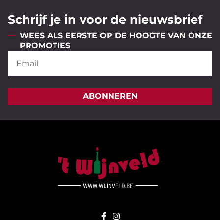
Schrijf je in voor de nieuwsbrief
WEES ALS EERSTE OP DE HOOGTE VAN ONZE
PROMOTIES
ABONNEREN