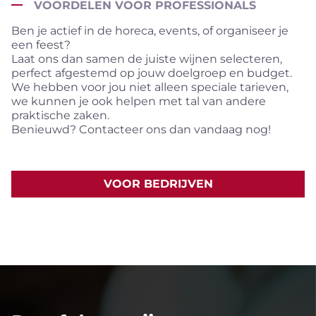
VOORDELEN VOOR PROFESSIONALS
Ben je actief in de horeca, events, of organiseer je
een feest?
Laat ons dan samen de juiste wijnen selecteren,
perfect afgestemd op jouw doelgroep en budget.
We hebben voor jou niet alleen speciale tarieven,
we kunnen je ook helpen met tal van andere
praktische zaken.
Benieuwd? Contacteer ons dan vandaag nog!
VOOR BEDRIJVEN