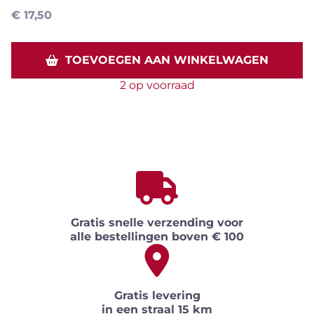
€
17,50
TOEVOEGEN AAN WINKELWAGEN
2 op voorraad
Gratis snelle verzending voor
alle bestellingen boven € 100
Gratis levering
in een straal 15 km