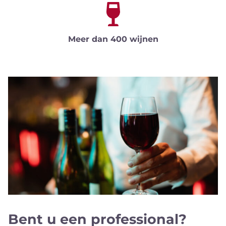
Meer dan 400 wijnen
Bent u een professional?