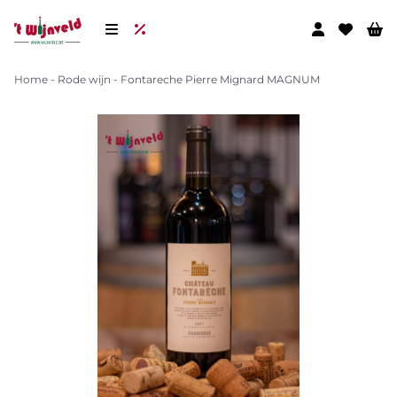
Home
-
Rode wijn
-
Fontareche Pierre Mignard MAGNUM