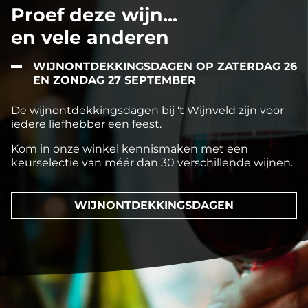
Proef deze wijn...
en vele anderen
WIJNONTDEKKINGSDAGEN OP ZATERDAG 26
EN ZONDAG 27 SEPTEMBER
De wijnontdekkingsdagen bij ‘t Wijnveld zijn voor
iedere liefhebber een feest.
Kom in onze winkel kennismaken met een
keurselectie van méér dan 30 verschillende wijnen.
WIJNONTDEKKINGSDAGEN