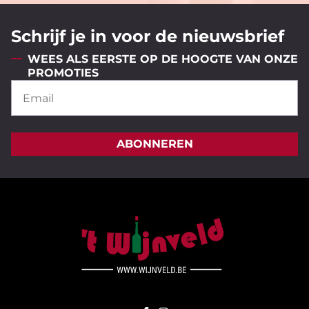
Schrijf je in voor de nieuwsbrief
WEES ALS EERSTE OP DE HOOGTE VAN ONZE
PROMOTIES
ABONNEREN