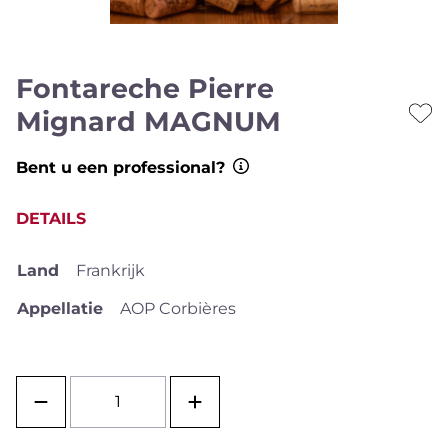
Fontareche Pierre
Mignard MAGNUM
Bent u een professional?
DETAILS
Land
Frankrijk
Appellatie
AOP Corbières