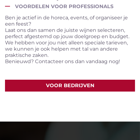
VOORDELEN VOOR PROFESSIONALS
Ben je actief in de horeca, events, of organiseer je
een feest?
Laat ons dan samen de juiste wijnen selecteren,
perfect afgestemd op jouw doelgroep en budget.
We hebben voor jou niet alleen speciale tarieven,
we kunnen je ook helpen met tal van andere
praktische zaken.
Benieuwd? Contacteer ons dan vandaag nog!
VOOR BEDRIJVEN