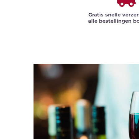
Gratis snelle verze
alle bestellingen b