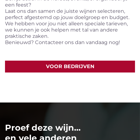
een feest?
Laat ons dan samen de juiste wijnen selecteren,
perfect afgestemd op jouw doelgroep en budget.
We hebben voor jou niet alleen speciale tarieven,
we kunnen je ook helpen met tal van andere
praktische zaken.
Benieuwd? Contacteer ons dan vandaag nog!
VOOR BEDRIJVEN
Proef deze wijn...
en vele anderen