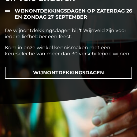
WIJNONTDEKKINGSDAGEN OP ZATERDAG 26
EN ZONDAG 27 SEPTEMBER
De wijnontdekkingsdagen bij ‘t Wijnveld zijn voor
iedere liefhebber een feest.
Kom in onze winkel kennismaken met een
keurselectie van méér dan 30 verschillende wijnen.
WIJNONTDEKKINGSDAGEN