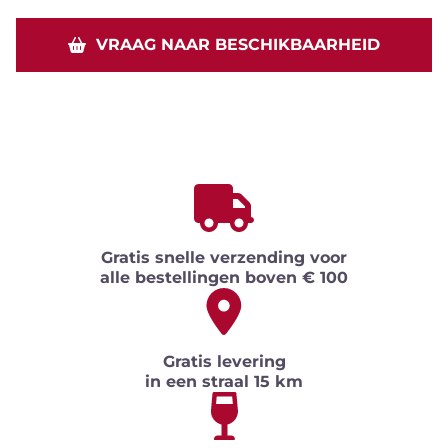
VRAAG NAAR BESCHIKBAARHEID
Gratis snelle verzending voor
alle bestellingen boven € 100
Gratis levering
in een straal 15 km