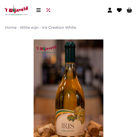
Home
-
Witte wijn
-
Iris Creation White