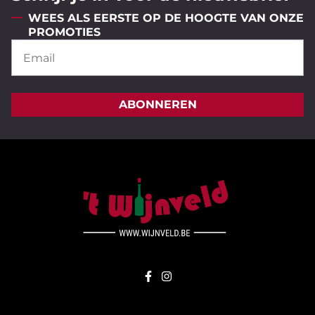
WEES ALS EERSTE OP DE HOOGTE VAN ONZE
PROMOTIES
ABONNEREN