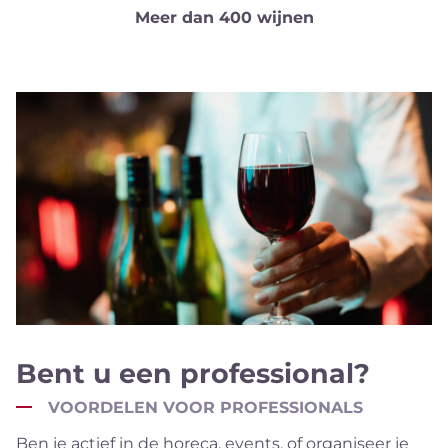
Meer dan 400 wijnen
Bent u een professional?
VOORDELEN VOOR PROFESSIONALS
Ben je actief in de horeca, events, of organiseer je