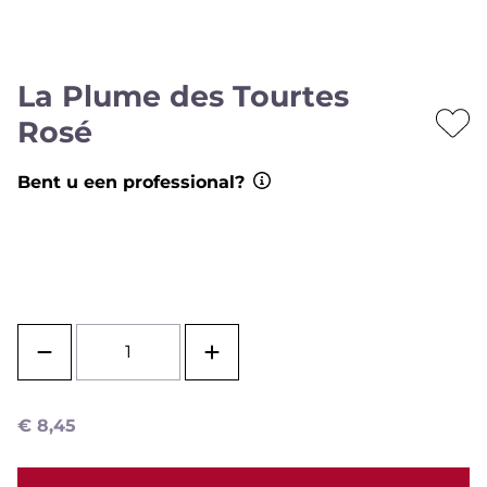
La Plume des Tourtes
Rosé
Bent u een professional?
€
8,45