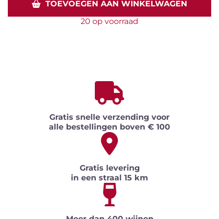
TOEVOEGEN AAN WINKELWAGEN
20 op voorraad
Gratis snelle verzending voor
alle bestellingen boven € 100
Gratis levering
in een straal 15 km
Meer dan 400 wijnen