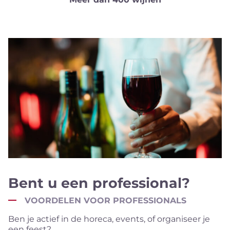
Bent u een professional?
VOORDELEN VOOR PROFESSIONALS
Ben je actief in de horeca, events, of organiseer je
een feest?