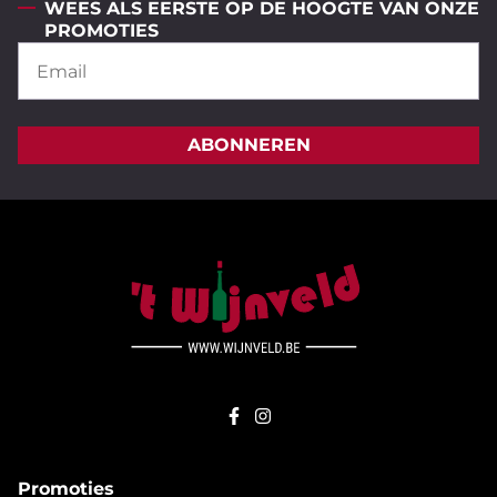
WEES ALS EERSTE OP DE HOOGTE VAN ONZE
PROMOTIES
ABONNEREN
Promoties