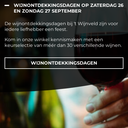
WIJNONTDEKKINGSDAGEN OP ZATERDAG 26
EN ZONDAG 27 SEPTEMBER
De wijnontdekkingsdagen bij ‘t Wijnveld zijn voor
iedere liefhebber een feest.
Kom in onze winkel kennismaken met een
keurselectie van méér dan 30 verschillende wijnen.
WIJNONTDEKKINGSDAGEN