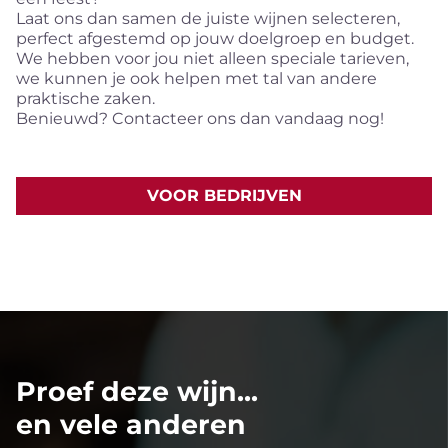
Laat ons dan samen de juiste wijnen selecteren,
perfect afgestemd op jouw doelgroep en budget.
We hebben voor jou niet alleen speciale tarieven,
we kunnen je ook helpen met tal van andere
praktische zaken.
Benieuwd? Contacteer ons dan vandaag nog!
VOOR BEDRIJVEN
Proef deze wijn...
en vele anderen