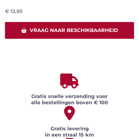
€
13,95
VRAAG NAAR BESCHIKBAARHEID
Gratis snelle verzending voor
alle bestellingen boven € 100
Gratis levering
in een straal 15 km