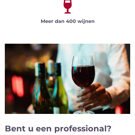
Meer dan 400 wijnen
Bent u een professional?