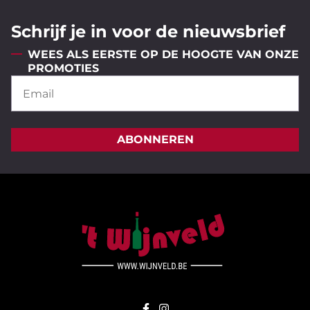
Schrijf je in voor de nieuwsbrief
WEES ALS EERSTE OP DE HOOGTE VAN ONZE
PROMOTIES
ABONNEREN