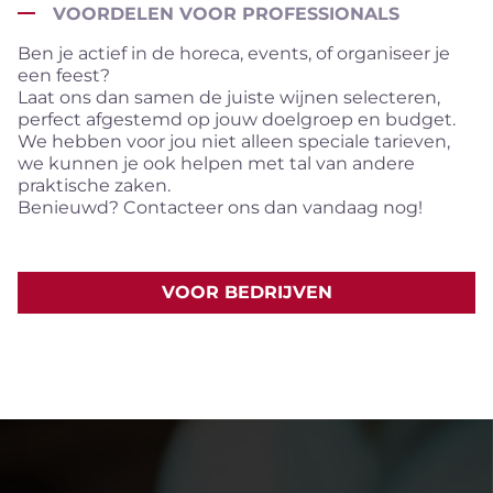
VOORDELEN VOOR PROFESSIONALS
Ben je actief in de horeca, events, of organiseer je
een feest?
Laat ons dan samen de juiste wijnen selecteren,
perfect afgestemd op jouw doelgroep en budget.
We hebben voor jou niet alleen speciale tarieven,
we kunnen je ook helpen met tal van andere
praktische zaken.
Benieuwd? Contacteer ons dan vandaag nog!
VOOR BEDRIJVEN