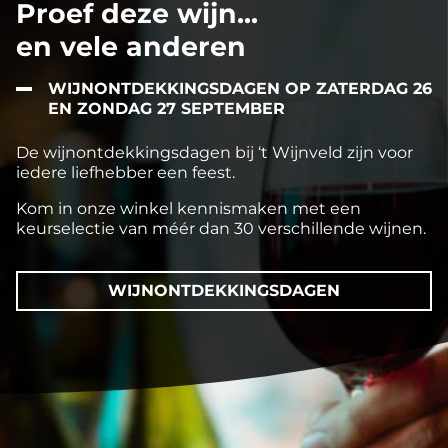
Proef deze wijn...
en vele anderen
WIJNONTDEKKINGSDAGEN OP ZATERDAG 26
EN ZONDAG 27 SEPTEMBER
De wijnontdekkingsdagen bij ‘t Wijnveld zijn voor
iedere liefhebber een feest.
Kom in onze winkel kennismaken met een
keurselectie van méér dan 30 verschillende wijnen.
WIJNONTDEKKINGSDAGEN