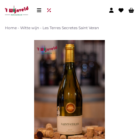
Home
-
Witte wijn
-
Les Terres Secretes Saint Veran