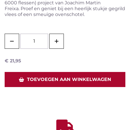
6000 flessen) project van Joachim Martin
Freixa. Proef en geniet bij een heerlijk stukje gegrild
vlees of een smeuïge ovenschotel.
€
21,95
TOEVOEGEN AAN WINKELWAGEN