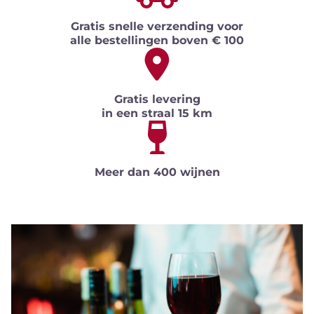
Gratis snelle verzending voor
alle bestellingen boven € 100
Gratis levering
in een straal 15 km
Meer dan 400 wijnen