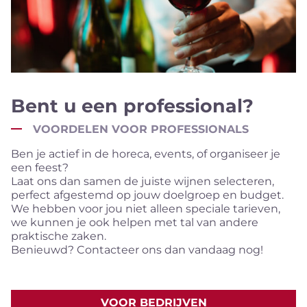
Bent u een professional?
VOORDELEN VOOR PROFESSIONALS
Ben je actief in de horeca, events, of organiseer je
een feest?
Laat ons dan samen de juiste wijnen selecteren,
perfect afgestemd op jouw doelgroep en budget.
We hebben voor jou niet alleen speciale tarieven,
we kunnen je ook helpen met tal van andere
praktische zaken.
Benieuwd? Contacteer ons dan vandaag nog!
VOOR BEDRIJVEN