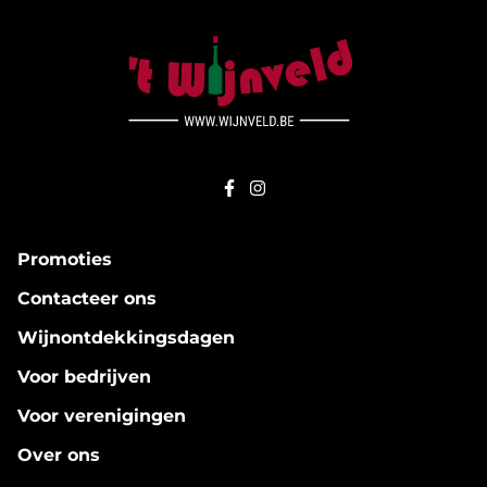
Promoties
Contacteer ons
Wijnontdekkingsdagen
Voor bedrijven
Voor verenigingen
Over ons