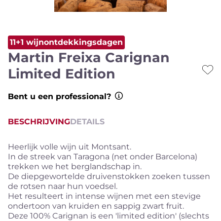
11+1 wijnontdekkingsdagen
Martin Freixa Carignan
Limited Edition
Bent u een professional?
BESCHRIJVING
DETAILS
Heerlijk volle wijn uit Montsant.
In de streek van Taragona (net onder Barcelona)
trekken we het berglandschap in.
De diepgewortelde druivenstokken zoeken tussen
de rotsen naar hun voedsel.
Het resulteert in intense wijnen met een stevige
ondertoon van kruiden en sappig zwart fruit.
Deze 100% Carignan is een 'limited edition' (slechts