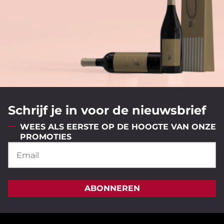
Schrijf je in voor de nieuwsbrief
WEES ALS EERSTE OP DE HOOGTE VAN ONZE
PROMOTIES
ABONNEREN