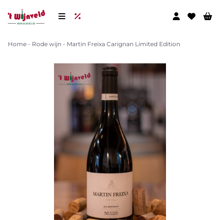
Home
-
Rode wijn
-
Martin Freixa Carignan Limited Edition