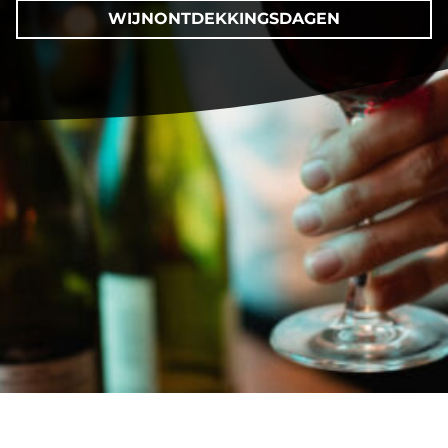
WIJNONTDEKKINGSDAGEN