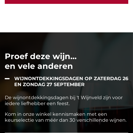
Proef deze wijn...
en vele anderen
WIJNONTDEKKINGSDAGEN OP ZATERDAG 26
EN ZONDAG 27 SEPTEMBER
De wijnontdekkingsdagen bij ‘t Wijnveld zijn voor
iedere liefhebber een feest.
Kom in onze winkel kennismaken met een
keurselectie van méér dan 30 verschillende wijnen.