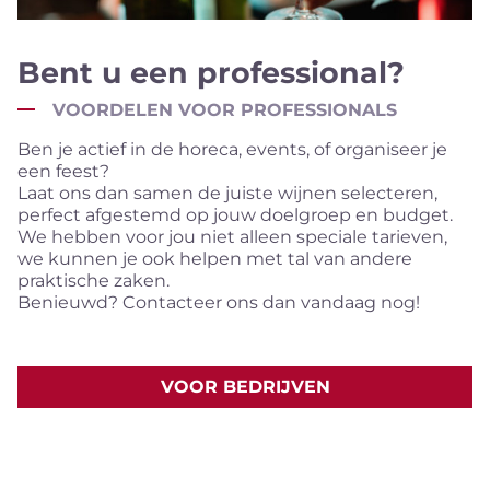
Bent u een professional?
VOORDELEN VOOR PROFESSIONALS
Ben je actief in de horeca, events, of organiseer je
een feest?
Laat ons dan samen de juiste wijnen selecteren,
perfect afgestemd op jouw doelgroep en budget.
We hebben voor jou niet alleen speciale tarieven,
we kunnen je ook helpen met tal van andere
praktische zaken.
Benieuwd? Contacteer ons dan vandaag nog!
VOOR BEDRIJVEN