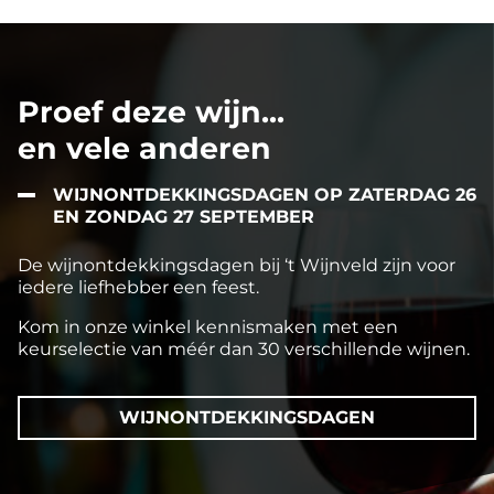
Proef deze wijn...
en vele anderen
WIJNONTDEKKINGSDAGEN OP ZATERDAG 26
EN ZONDAG 27 SEPTEMBER
De wijnontdekkingsdagen bij ‘t Wijnveld zijn voor
iedere liefhebber een feest.
Kom in onze winkel kennismaken met een
keurselectie van méér dan 30 verschillende wijnen.
WIJNONTDEKKINGSDAGEN