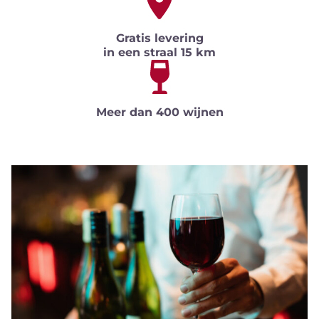
Gratis levering
in een straal 15 km
Meer dan 400 wijnen