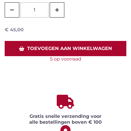
€
45,00
TOEVOEGEN AAN WINKELWAGEN
5 op voorraad
Gratis snelle verzending voor
alle bestellingen boven € 100