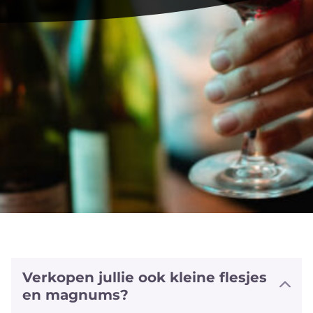
Verkopen jullie ook kleine flesjes
en magnums?