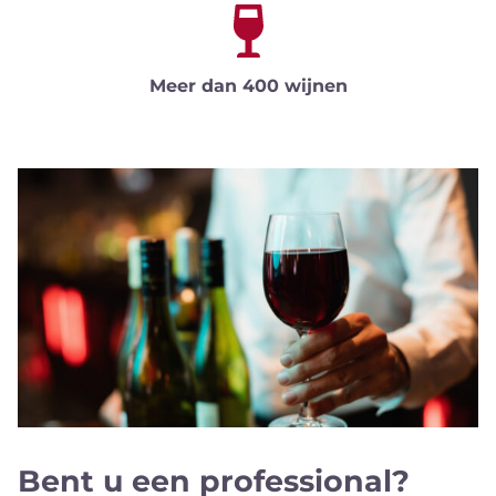
Meer dan 400 wijnen
Bent u een professional?