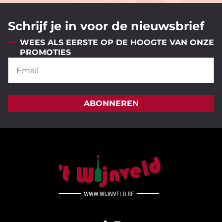
Schrijf je in voor de nieuwsbrief
WEES ALS EERSTE OP DE HOOGTE VAN ONZE
PROMOTIES
ABONNEREN