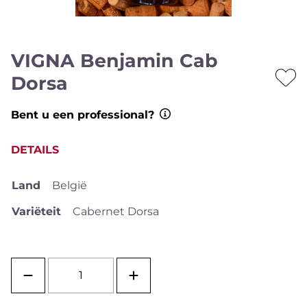
VIGNA Benjamin Cab
Dorsa
Bent u een professional?
DETAILS
Land
België
Variëteit
Cabernet Dorsa