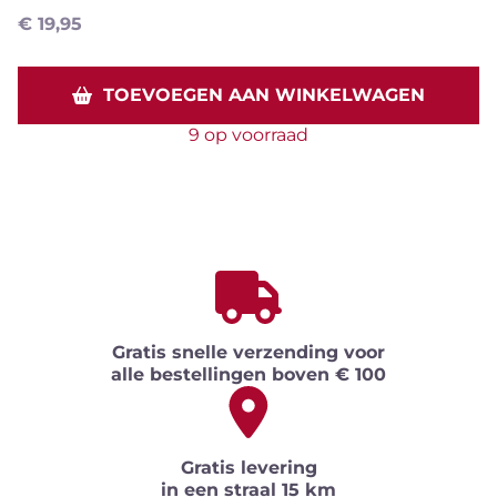
€
19,95
TOEVOEGEN AAN WINKELWAGEN
9 op voorraad
Gratis snelle verzending voor
alle bestellingen boven € 100
Gratis levering
in een straal 15 km