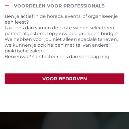
VOORDELEN VOOR PROFESSIONALS
Ben je actief in de horeca, events, of organiseer je
een feest?
Laat ons dan samen de juiste wijnen selecteren,
perfect afgestemd op jouw doelgroep en budget.
We hebben voor jou niet alleen speciale tarieven,
we kunnen je ook helpen met tal van andere
praktische zaken.
Benieuwd? Contacteer ons dan vandaag nog!
VOOR BEDRIJVEN