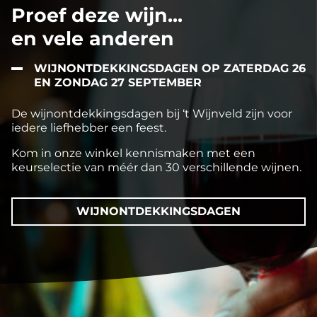
Proef deze wijn...
en vele anderen
WIJNONTDEKKINGSDAGEN OP ZATERDAG 26
EN ZONDAG 27 SEPTEMBER
De wijnontdekkingsdagen bij ‘t Wijnveld zijn voor
iedere liefhebber een feest.
Kom in onze winkel kennismaken met een
keurselectie van méér dan 30 verschillende wijnen.
WIJNONTDEKKINGSDAGEN