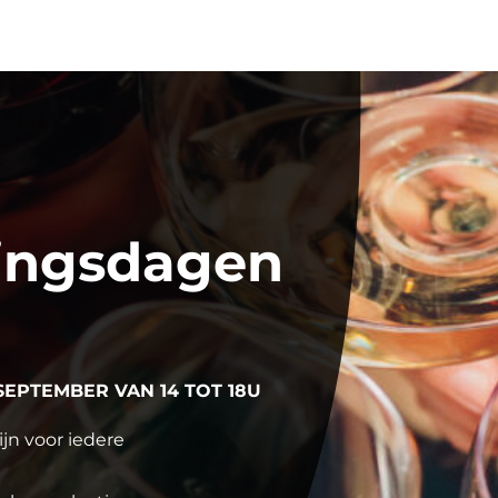
ingsdagen
SEPTEMBER VAN 14 TOT 18U
jn voor iedere