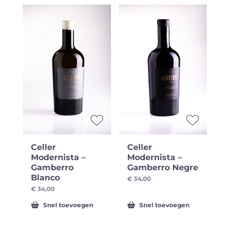
Celler
Celler
Modernista –
Modernista –
Gamberro
Gamberro Negre
Blanco
€
34,00
€
34,00
Snel toevoegen
Snel toevoegen