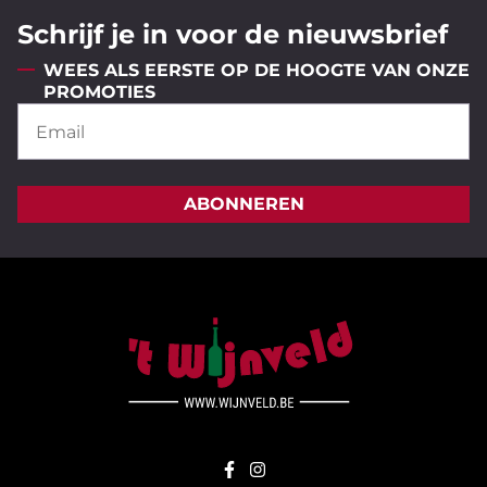
Schrijf je in voor de nieuwsbrief
WEES ALS EERSTE OP DE HOOGTE VAN ONZE
PROMOTIES
ABONNEREN