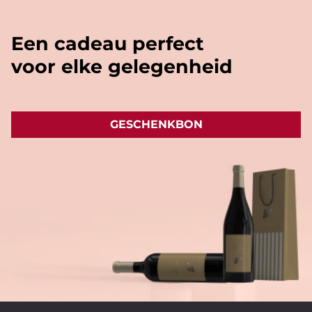
Een cadeau perfect
voor elke gelegenheid
GESCHENKBON