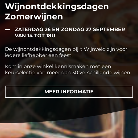
Wijnontdekkingsdagen
Zomerwijnen
ZATERDAG 26 EN ZONDAG 27 SEPTEMBER
VAN 14 TOT 18U
De wijnontdekkingsdagen bij ‘t Wijnveld zijn voor
iedere liefhebber een feest.
Kom in onze winkel kennismaken met een
keurselectie van méér dan 30 verschillende wijnen.
MEER INFORMATIE