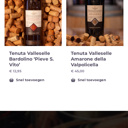
Tenuta Valleselle
Tenuta Valleselle
Bardolino ‘Pieve S.
Amarone della
Vito’
Valpolicella
€
12,95
€
45,00
Snel toevoegen
Snel toevoegen