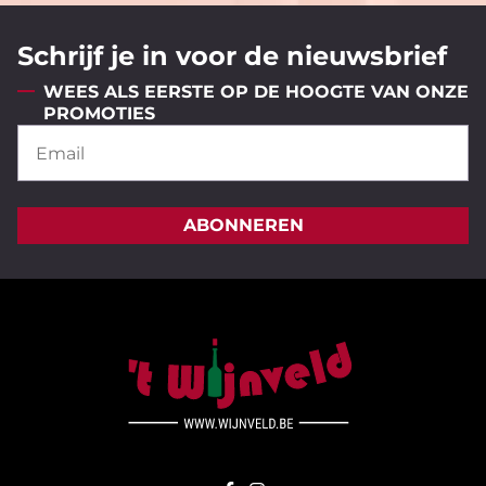
Schrijf je in voor de nieuwsbrief
WEES ALS EERSTE OP DE HOOGTE VAN ONZE
PROMOTIES
ABONNEREN