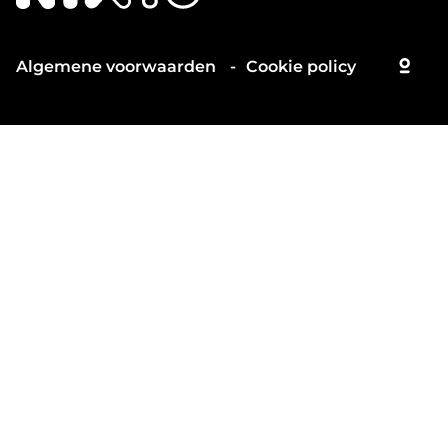
Algemene voorwaarden
Cookie policy