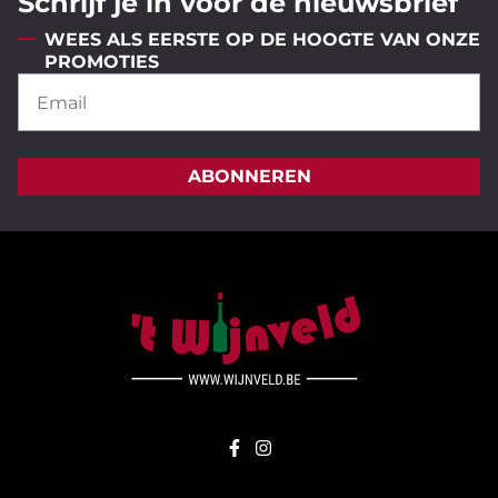
Schrijf je in voor de nieuwsbrief
WEES ALS EERSTE OP DE HOOGTE VAN ONZE
PROMOTIES
ABONNEREN