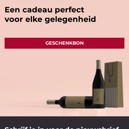
Een cadeau perfect
voor elke gelegenheid
GESCHENKBON