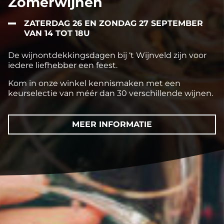
Zomerwijnen
ZATERDAG 26 EN ZONDAG 27 SEPTEMBER
VAN 14 TOT 18U
De wijnontdekkingsdagen bij ‘t Wijnveld zijn voor
iedere liefhebber een feest.
Kom in onze winkel kennismaken met een
keurselectie van méér dan 30 verschillende wijnen.
MEER INFORMATIE